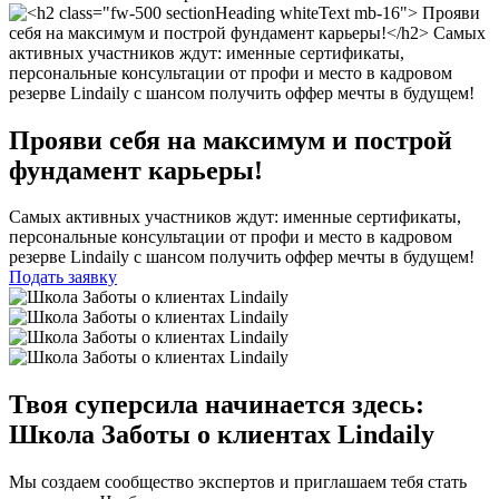
Прояви себя на максимум и построй
фундамент карьеры!
Самых активных участников ждут: именные сертификаты,
персональные консультации от профи и место в кадровом
резерве Lindaily с шансом получить оффер мечты в будущем!
Подать заявку
Твоя суперсила начинается здесь:
Школа Заботы о клиентах Lindaily
Мы создаем сообщество экспертов и приглашаем тебя стать