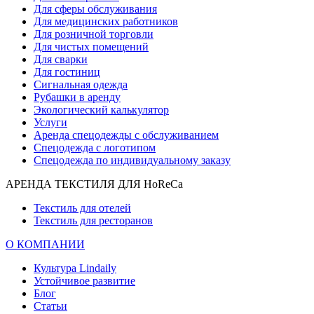
Для сферы обслуживания
Для медицинских работников
Для розничной торговли
Для чистых помещений
Для сварки
Для гостиниц
Сигнальная одежда
Рубашки в аренду
Экологический калькулятор
Услуги
Аренда спецодежды с обслуживанием
Спецодежда с логотипом
Спецодежда по индивидуальному заказу
АРЕНДА ТЕКСТИЛЯ ДЛЯ HoReCa
Текстиль для отелей
Текстиль для ресторанов
О КОМПАНИИ
Культура Lindaily
Устойчивое развитие
Блог
Статьи