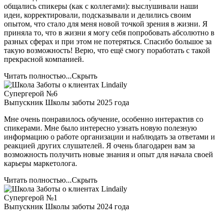
общались спикеры (как с коллегами): выслушивали наши
идеи, корректировали, подсказывали и делились своим
опытом, что стало для меня новой точкой зрения в жизни. Я
приняла то, что в жизни я могу себя попробовать абсолютно в
разных сферах и при этом не потеряться. Спасибо большое за
такую возможность! Верю, что ещё смогу поработать с такой
прекрасной компанией.
Читать полностью...
Скрыть
Супергерой №6
Выпускник Школы заботы 2025 года
Мне очень понравилось обучение, особенно интерактив со
спикерами. Мне было интересно узнать новую полезную
информацию о работе организации и наблюдать за ответами и
реакцией других слушателей. Я очень благодарен вам за
возможность получить новые знания и опыт для начала своей
карьеры маркетолога.
Читать полностью...
Скрыть
Супергерой №1
Выпускник Школы заботы 2024 года