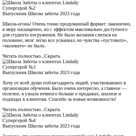
Супергерой №2
Выпускник Школы заботы 2023 года
Школа-огонь! Очень тонко продуманный формат: лаконично,
в меру насыщенно, но с эффектом максимально доступного
для студента погружения. Не было желания слиться на
половине, мозг легко все усваивал, но чувства «пустовато»,
«маловато» не было.
Читать полностью...
Скрыть
Супергерой №3
Выпускник Школы заботы 2023 года
Хочу от всей души поблагодарить людей, участвовавших в
организации обучения. Было очень интересно, а главное —
полезно, я узнала немного больше о продажах, анализе и
подходах к клиентам. Спасибо за новые возможности!
Читать полностью...
Скрыть
Супергерой №4
Выпускник Школы заботы 2023 года