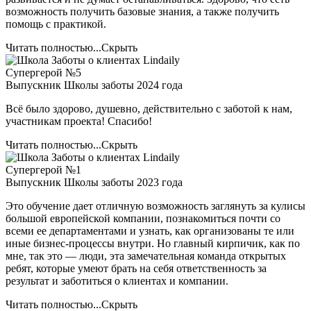
возможность получить базовые знания, а также получить
помощь с практикой.
Читать полностью...
Скрыть
Супергерой №5
Выпускник Школы заботы 2024 года
Всё было здорово, душевно, действительно с заботой к нам,
участникам проекта! Спасибо!
Читать полностью...
Скрыть
Супергерой №1
Выпускник Школы заботы 2023 года
Это обучение дает отличную возможность заглянуть за кулисы
большой европейской компании, познакомиться почти со
всеми ее департаментами и узнать, как организованы те или
иные бизнес-процессы внутри. Но главный кирпичик, как по
мне, так это — люди, эта замечательная команда открытых
ребят, которые умеют брать на себя ответственность за
результат и заботиться о клиентах и компании.
Читать полностью...
Скрыть