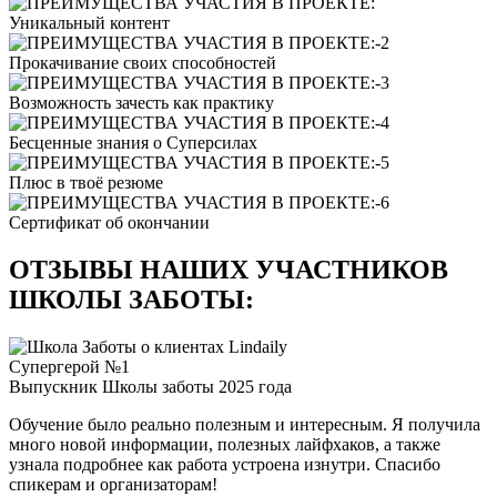
Уникальный контент
Прокачивание своих способностей
Возможность зачесть как практику
Бесценные знания о Суперсилах
Плюс в твоё резюме
Сертификат об окончании
ОТЗЫВЫ НАШИХ УЧАСТНИКОВ
ШКОЛЫ ЗАБОТЫ:
Супергерой №1
Выпускник Школы заботы 2025 года
Обучение было реально полезным и интересным. Я получила
много новой информации, полезных лайфхаков, а также
узнала подробнее как работа устроена изнутри. Спасибо
спикерам и организаторам!