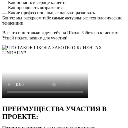
— Как попасть в сердце клиента
— Как преодолеть возражения
— Какие профессиональные навыки развивать
Бонус: мы раскроем тебе самые актуальные технологические
тенденции.
Все это и не только ждет тебя на Школе Заботы о клиентах.
Успей подать заявку для участия!
ПРЕИМУЩЕСТВА УЧАСТИЯ В
ПРОЕКТЕ: