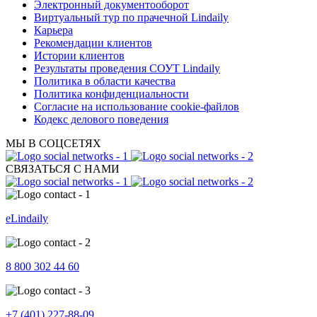
Электронный документооборот
Виртуальный тур по прачечной Lindaily
Карьера
Рекомендации клиентов
Истории клиентов
Результаты проведения СОУТ Lindaily
Политика в области качества
Политика конфиденциальности
Согласие на использование cookie-файлов
Кодекс делового поведения
МЫ В СОЦСЕТЯХ
СВЯЗАТЬСЯ С НАМИ
eLindaily
8 800 302 44 60
+7 (401) 227-88-09