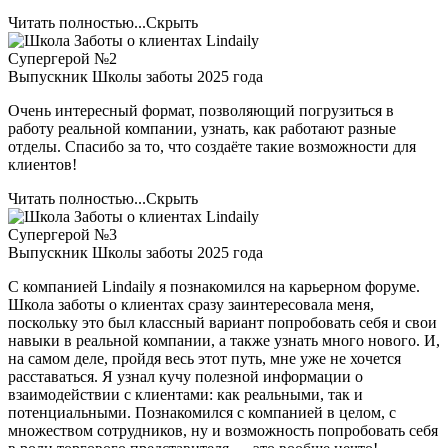
Читать полностью...
Скрыть
Супергерой №2
Выпускник Школы заботы 2025 года
Очень интересный формат, позволяющий погрузиться в
работу реальной компании, узнать, как работают разные
отделы. Спасибо за то, что создаёте такие возможности для
клиентов!
Читать полностью...
Скрыть
Супергерой №3
Выпускник Школы заботы 2025 года
С компанией Lindaily я познакомился на карьерном форуме.
Школа заботы о клиентах сразу заинтересовала меня,
поскольку это был классный вариант попробовать себя и свои
навыки в реальной компании, а также узнать много нового. И,
на самом деле, пройдя весь этот путь, мне уже не хочется
расставаться. Я узнал кучу полезной информации о
взаимодействии с клиентами: как реальными, так и
потенциальными. Познакомился с компанией в целом, с
множеством сотрудников, ну и возможность попробовать себя