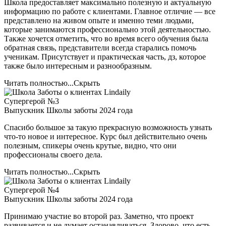
Школа предоставляет максимально полезную и актуальную
информацию по работе с клиентами. Главное отличие — все
представлено на живом опыте и именно теми людьми,
которые занимаются профессионально этой деятельностью.
Также хочется отметить, что во время всего обучения была
обратная связь, представители всегда старались помочь
ученикам. Присутствует и практическая часть, дз, которое
также было интересным и разнообразным.
Читать полностью...
Скрыть
Супергерой №3
Выпускник Школы заботы 2024 года
Спасибо большое за такую прекрасную возможность узнать
что-то новое и интересное. Курс был действительно очень
полезным, спикеры очень крутые, видно, что они
профессионалы своего дела.
Читать полностью...
Скрыть
Супергерой №4
Выпускник Школы заботы 2024 года
Принимаю участие во второй раз. Заметно, что проект
развивается и не думает останавливаться. Здорово, что есть