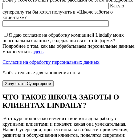
Какую
суперсилу ты бы хотел получить в «Школе заботы о
клиентах»?
Я даю согласие на обработку компанией Lindaily моих
персональных данных, содержащихся в этой форме.*
Подробнее о том, как мы обрабатываем персональные данные,
можно узнать
здесь
.
Согласие на обработку персональных данных
*-обязательные для заполнения поля
ЧТО ТАКОЕ ШКОЛА ЗАБОТЫ О
КЛИЕНТАХ LINDAILY?
Этот курс полностью изменит твой взгляд на работу с
крупными клиентами и покажет, какая она увлекательная.
Наши Супергерои, профессионалы в области привлечения,
развития и обслуживания клиентов, поделятся секретами: