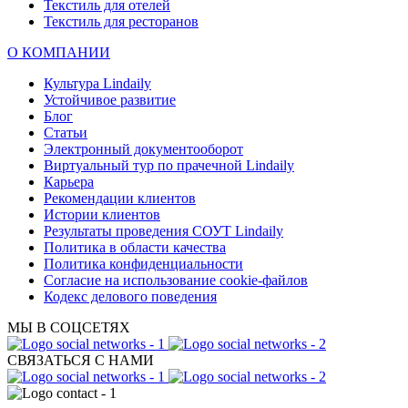
Текстиль для отелей
Текстиль для ресторанов
О КОМПАНИИ
Культура Lindaily
Устойчивое развитие
Блог
Статьи
Электронный документооборот
Виртуальный тур по прачечной Lindaily
Карьера
Рекомендации клиентов
Истории клиентов
Результаты проведения СОУТ Lindaily
Политика в области качества
Политика конфиденциальности
Согласие на использование cookie-файлов
Кодекс делового поведения
МЫ В СОЦСЕТЯХ
СВЯЗАТЬСЯ С НАМИ