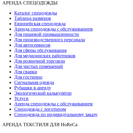
АРЕНДА СПЕЦОДЕЖДЫ
Каталог спецодежды
Таблица размеров
Европейская спецодежда
Аренда спецодежды с обслуживанием
Для пищевой промышленности
Для производственного персонала
Для автосервисов
Для сферы обслуживания
Для медицинских работников
Для розничной торговли
Для чистых помещений
Для сварки
Для гостиниц
Сигнальная одежда
Рубашки в аренду
Экологический калькулятор
Услуги
Аренда спецодежды с обслуживанием
Спецодежда с логотипом
Спецодежда по индивидуальному заказу
АРЕНДА ТЕКСТИЛЯ ДЛЯ HoReCa